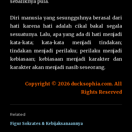
sebaliknya pula.
Diri manusia yang sesungguhnya berasal dari
hati karena hati adalah cikal bakal segala
sesuatunya. Lalu, apa yang ada di hati menjadi
kata-kata; kata-kata menjadi tindakan;
tindakan menjadi perilaku; perilaku menjadi
kebiasaan; kebiasaan menjadi karakter dan
karakter akan menjadi nasib seseorang.
Copyright © 2026 ducksophia.com. All
Rights Reserved
Related
Figur Sokrates & Kebijaksanaannya