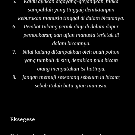
Kalau ayakan digoyang-goyangkan, maka
sampahlah yang tinggal; demikianpun
keburukan manusia tinggal di dalam bicaranya.
Perabot tukang periuk diuji di dalam dapur
pembakaran; dan ujian manusia terletak di
dalam bicaranya.
Nilai ladang ditampakkan oleh buah pohon
yang tumbuh di situ; demikian pula bicara
orang menyatakan isi hatinya.
Jangan memuji seseorang sebelum ia bicara;
sebab itulah batu ujian manusia.
Eksegese