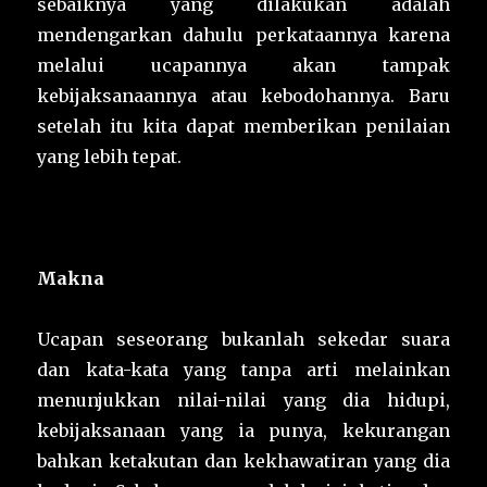
sebaiknya yang dilakukan adalah
mendengarkan dahulu perkataannya karena
melalui ucapannya akan tampak
kebijaksanaannya atau kebodohannya. Baru
setelah itu kita dapat memberikan penilaian
yang lebih tepat.
Makna
Ucapan seseorang bukanlah sekedar suara
dan kata-kata yang tanpa arti melainkan
menunjukkan nilai-nilai yang dia hidupi,
kebijaksanaan yang ia punya, kekurangan
bahkan ketakutan dan kekhawatiran yang dia