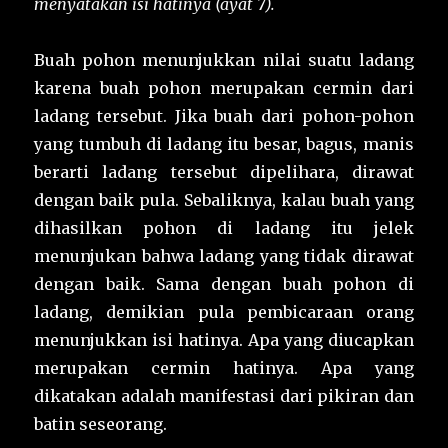
menyatakan isi hatinya (ayat 7).
Buah pohon menunjukkan nilai suatu ladang
karena buah pohon merupakan cermin dari
ladang tersebut. Jika buah dari pohon-pohon
yang tumbuh di ladang itu besar, bagus, manis
berarti ladang tersebut dipelihara, dirawat
dengan baik pula. Sebaliknya, kalau buah yang
dihasilkan pohon di ladang itu jelek
menunjukan bahwa ladang yang tidak dirawat
dengan baik. Sama dengan buah pohon di
ladang, demikian pula pembicaraan orang
menunjukkan isi hatinya. Apa yang diucapkan
merupakan cermin hatinya. Apa yang
dikatakan adalah manifestasi dari pikiran dan
batin seseorang.