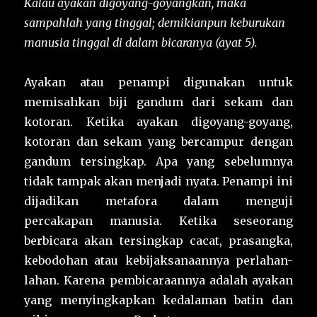
Kalau ayakan digoyang-goyangkan, maka
sampahlah yang tinggal; demikianpun keburukan
manusia tinggal di dalam bicaranya (ayat 5).
Ayakan atau penampi digunakan untuk
memisahkan biji gandum dari sekam dan
kotoran. Ketika ayakan digoyang-goyang,
kotoran dan sekam yang bercampur dengan
gandum tersingkap. Apa yang sebelumnya
tidak tampak akan menjadi nyata. Penampi ini
dijadikan metafora dalam menguji
percakapan manusia. Ketika seseorang
berbicara akan tersingkap cacat, prasangka,
kebodohan atau kebijaksanaannya perlahan-
lahan. Karena pembicaraannya adalah ayakan
yang menyingkapkan kedalaman batin dan