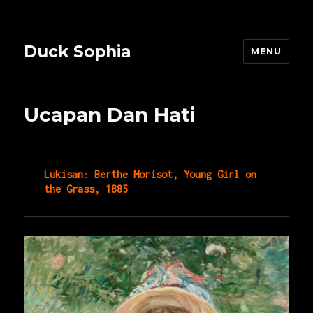
Duck Sophia
MENU
Ucapan Dan Hati
Lukisan
: 
Berthe Morisot, Young Girl on 
the Grass, 1885