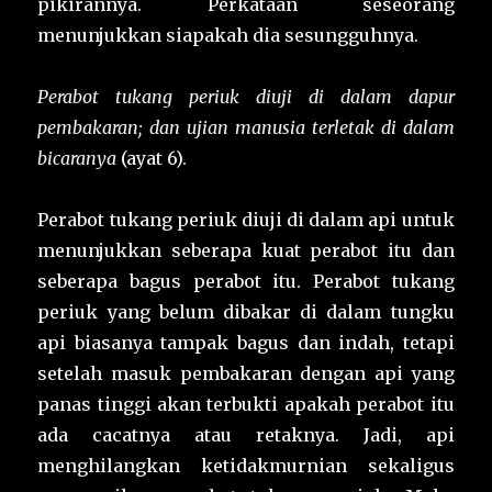
pikirannya. Perkataan seseorang
menunjukkan siapakah dia sesungguhnya.
Perabot tukang periuk diuji di dalam dapur
pembakaran; dan ujian manusia terletak di dalam
bicaranya
(ayat 6).
Perabot tukang periuk diuji di dalam api untuk
menunjukkan seberapa kuat perabot itu dan
seberapa bagus perabot itu. Perabot tukang
periuk yang belum dibakar di dalam tungku
api biasanya tampak bagus dan indah, tetapi
setelah masuk pembakaran dengan api yang
panas tinggi akan terbukti apakah perabot itu
ada cacatnya atau retaknya. Jadi, api
menghilangkan ketidakmurnian sekaligus