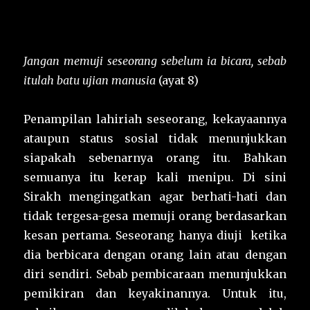
Jangan memuji seseorang sebelum ia bicara, sebab
itulah batu ujian manusia
(ayat 8)
Penampilan lahiriah seseorang, kekayaannya
ataupun status sosial tidak menunjukkan
siapakah sebenarnya orang itu. Bahkan
semuanya itu kerap kali menipu. Di sini
Sirakh mengingatkan agar berhati-hati dan
tidak tergesa-gesa memuji orang berdasarkan
kesan pertama. Seseorang hanya diuji ketika
dia berbicara dengan orang lain atau dengan
diri sendiri. Sebab pembicaraan menunjukkan
pemikiran dan keyakinannya. Untuk itu,