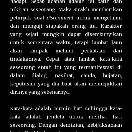
hadapi. Sebab ucapan adalah isi batin dan
pikiran seseorang. Maka Sirakh memberikan
petunjuk soal
discernment
untuk mengetahui
dan menguji siapakah orang itu. Karakter
yang sejati mungkin dapat disembunyikan
untuk sementara waktu, tetapi lambat laun
akan tampak melalui perkataan dan
tindakannya. Cepat atau lambat kata-kata
seseorang entah itu yang termanifestasi di
dalam dialog, nasihat, canda, hujatan,
keputusan yang dia buat akan menunjukkan
dirinya yang sebenarnya.
Kata-kata adalah cermin hati sehingga kata-
kata adalah jendela untuk melihat hati
seseorang. Dengan demikian, kebijaksanaan