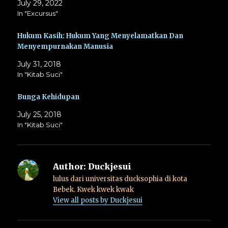
July 29, 2022
In "Excursus"
Hukum Kasih: Hukum Yang Menyelamatkan Dan
Menyempurnakan Manusia
July 31, 2018
In "Kitab Suci"
Bunga Kehidupan
July 25, 2018
In "Kitab Suci"
Author:
Duckjesui
lulus dari universitas ducksophia di kota
Bebek. Kwek kwek kwak
View all posts by Duckjesui