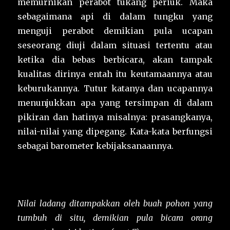
memurnikan perabot tukang periuk. Maka
sebagaimana api di dalam tungku yang
menguji perabot demikian pula ucapan
seseorang diuji dalam situasi tertentu atau
ketika dia bebas berbicara, akan tampak
kualitas dirinya entah itu keutamaannya atau
keburukannya. Tutur katanya dan ucapannya
menunjukkan apa yang tersimpan di dalam
pikiran dan hatinya misalnya: prasangkanya,
nilai-nilai yang dipegang. Kata-kata berfungsi
sebagai barometer kebijaksanaannya.
Nilai ladang ditampakkan oleh buah pohon yang
tumbuh di situ, demikian pula bicara orang