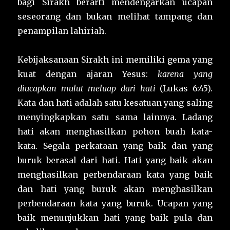
bagi Sirakh berarti mendengarkan ucapan
seseorang dan bukan melihat tampang dan
penampilan lahiriah.
Kebijaksanaan Sirakh ini memiliki gema yang
kuat dengan ajaran Yesus:
karena yang
diucapkan mulut meluap dari hati
(Lukas 6:45).
Kata dan hati adalah satu kesatuan yang saling
menyingkapkan satu sama lainnya. Ladang
hati akan menghasilkan pohon buah kata-
kata. Segala perkataan yang baik dan yang
buruk berasal dari hati. Hati yang baik akan
menghasilkan perbendaraan kata yang baik
dan hati yang buruk akan menghasilkan
perbendaraan kata yang buruk. Ucapan yang
baik menunjukkan hati yang baik pula dan