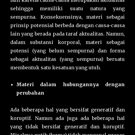
lain karena causa-causa merupakan aktualitas
sehingga memiliki suatu natura yang
sempurna. Konsekuensinya, materi sebagai
prinsip potensial berbeda dengan causa-causa
lain yang berada pada taraf aktualitas. Namun,
dalam substansi korporal, materi sebagai
potensi (yang belum sempurna) dan forma
sebagai aktualitas (yang sempurna) bersatu
membentuk satu kesatuan yang utuh.
Materi dalam hubungannya dengan
perubahan
Ada beberapa hal yang bersifat generatif dan
koruptif. Namun ada juga ada beberapa hal
yang tidak bersifat generatif dan koruptif.