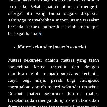
mendapatkan berbagai forma substansial apa
pun ada. Sebab materi utama dimengerti
sebagai itu yang tanpa segala disposisi
sehingga menyebabkan materi utama tersebut
berbeda secara numerik setelah mendapat
berbagai forma
[4]
.
Materi sekunder (
materia secunda
)
Materi sekunder adalah materi yang telah
menerima forma tertentu dan dengan
demikian telah menjadi substansi tertentu.
Kayu bagi meja, perak bagi mangkuk
merupakan contoh materi sekunder tersebut.
Disebut materi sekunder karena materi
tersebut sudah mengandung materi utama dan