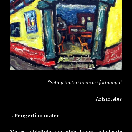
“Setiap materi mencari formanya”
Aristoteles
I. Pengertian materi