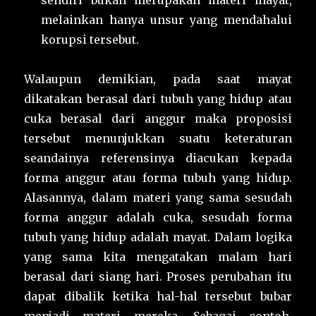
sendiri bukan merupakan materi mayat,
melainkan hanya unsur yang mendahalui
korupsi tersebut.
Walaupun demikian, pada saat mayat
dikatakan berasal dari tubuh yang hidup atau
cuka berasal dari anggur maka proposisi
tersebut menunjukkan suatu keteraturan
seandainya referensinya diacukan kepada
forma anggur atau forma tubuh yang hidup.
Alasannya, dalam materi yang sama sesudah
forma anggur adalah cuka, sesudah forma
tubuh yang hidup adalah mayat. Dalam logika
yang sama kita mengatakan malam hari
berasal dari siang hari. Proses perubahan itu
dapat dibalik ketika hal-hal tersebut bubar