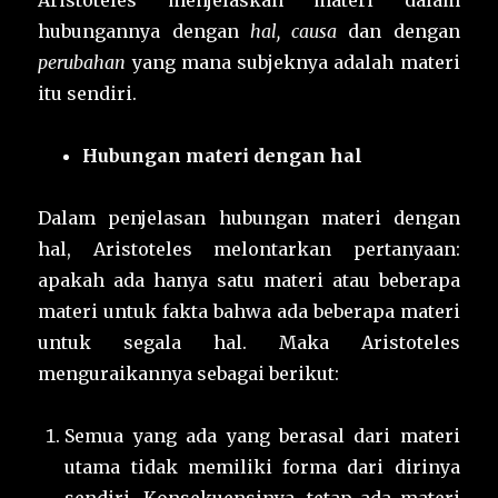
Aristoteles menjelaskan materi dalam
hubungannya dengan
hal, causa
dan dengan
perubahan
yang mana subjeknya adalah materi
itu sendiri.
Hubungan materi dengan hal
Dalam penjelasan hubungan materi dengan
hal, Aristoteles melontarkan pertanyaan:
apakah ada hanya satu materi atau beberapa
materi untuk fakta bahwa ada beberapa materi
untuk segala hal. Maka Aristoteles
menguraikannya sebagai berikut:
Semua yang ada yang berasal dari materi
utama tidak memiliki forma dari dirinya