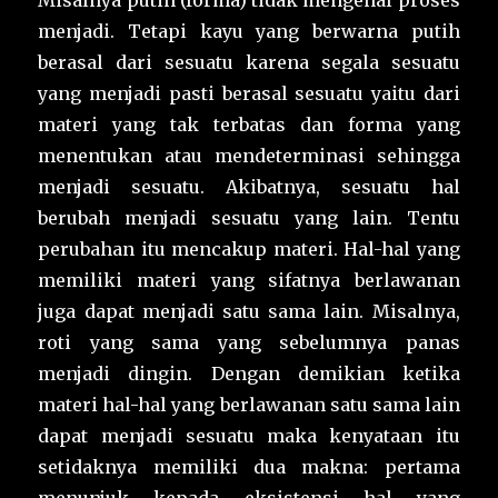
Misalnya putih (forma) tidak mengenal proses
menjadi. Tetapi kayu yang berwarna putih
berasal dari sesuatu karena segala sesuatu
yang menjadi pasti berasal sesuatu yaitu dari
materi yang tak terbatas dan forma yang
menentukan atau mendeterminasi sehingga
menjadi sesuatu. Akibatnya, sesuatu hal
berubah menjadi sesuatu yang lain. Tentu
perubahan itu mencakup materi. Hal-hal yang
memiliki materi yang sifatnya berlawanan
juga dapat menjadi satu sama lain. Misalnya,
roti yang sama yang sebelumnya panas
menjadi dingin. Dengan demikian ketika
materi hal-hal yang berlawanan satu sama lain
dapat menjadi sesuatu maka kenyataan itu
setidaknya memiliki dua makna: pertama