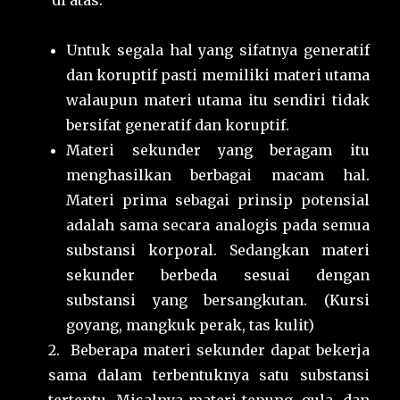
di atas:
Untuk segala hal yang sifatnya generatif
dan koruptif pasti memiliki materi utama
walaupun materi utama itu sendiri tidak
bersifat generatif dan koruptif.
Materi sekunder yang beragam itu
menghasilkan berbagai macam hal.
Materi prima sebagai prinsip potensial
adalah sama secara analogis pada semua
substansi korporal. Sedangkan materi
sekunder berbeda sesuai dengan
substansi yang bersangkutan. (Kursi
goyang, mangkuk perak, tas kulit)
2. Beberapa materi sekunder dapat bekerja
sama dalam terbentuknya satu substansi