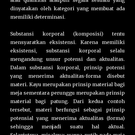
atau quantitas ataupun segala sesuatu yang
dinyatakan oleh kategori yang membuat ada
memiliki determinasi.
Substansi korporal (komposisi) tentu
mensyaratkan eksistensi. Karena memiliki
eksistensi, substansi korporal selalu
mengandung unsur potensi dan aktualitas.
Dalam substansi korporal, prinsip potensi
yang menerima aktualitas-forma disebut
materi. Kayu merupakan prinsip material bagi
meja sementara perunggu merupakan prinsip
material bagi patung. Dari kedua contoh
tersebut, materi berfungsi sebagai prinsip
potensial yang menerima aktualitas (forma)
sehingga menjadi suatu hal aktual.