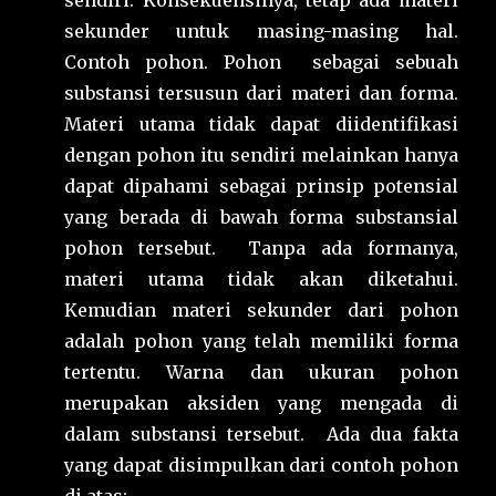
sendiri. Konsekuensinya, tetap ada materi
sekunder untuk masing-masing hal.
Contoh pohon. Pohon sebagai sebuah
substansi tersusun dari materi dan forma.
Materi utama tidak dapat diidentifikasi
dengan pohon itu sendiri melainkan hanya
dapat dipahami sebagai prinsip potensial
yang berada di bawah forma substansial
pohon tersebut. Tanpa ada formanya,
materi utama tidak akan diketahui.
Kemudian materi sekunder dari pohon
adalah pohon yang telah memiliki forma
tertentu. Warna dan ukuran pohon
merupakan aksiden yang mengada di
dalam substansi tersebut. Ada dua fakta
yang dapat disimpulkan dari contoh pohon