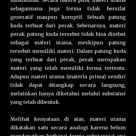
substansial
.
Secara natura pula, materi utama
sebagaimana juga forma tidak bersifat
generatif maupun koruptif. Sebuah patung
kuda terbuat dari perak. Sebenarnya, materi
perak patung kuda tersebut tidak bisa disebut
sebagai materi utama, meskipun patung
tersebut memiliki materi. Dalam patung kuda
yang terbuat dari perak, perak merupakan
materi yang telah memiliki forma tertentu.
Adapun materi utama (materia prima) sendiri
tidak dapat ditangkap secara langsung,
melainkan hanya diketahui melalui substansi
yang telah dibentuk.
Melihat kenyataan di atas, materi utama
dikatakan satu secara analogi karena belum