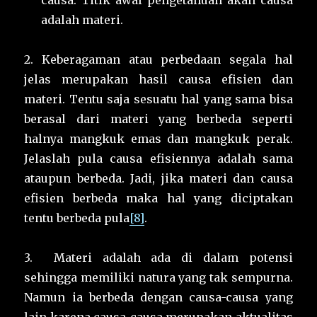
causa. Titik awal pengetahuan akan causa
adalah materi.
2. Keberagaman atau perbedaan segala hal
jelas merupakan hasil causa efisien dan
materi. Tentu saja sesuatu hal yang sama bisa
berasal dari materi yang berbeda seperti
halnya mangkuk emas dan mangkuk perak.
Jelaslah pula causa efisiennya adalah sama
ataupun berbeda. Jadi, jika materi dan causa
efisien berbeda maka hal yang diciptakan
tentu berbeda pula
[8]
.
3. Materi adalah ada di dalam potensi
sehingga memiliki natura yang tak sempurna.
Namun ia berbeda dengan causa-causa yang