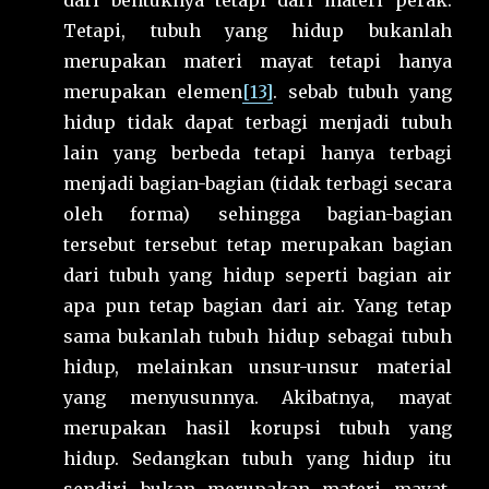
dari bentuknya tetapi dari materi perak.
Tetapi, tubuh yang hidup bukanlah
merupakan materi mayat tetapi hanya
merupakan elemen
[13]
. sebab tubuh yang
hidup tidak dapat terbagi menjadi tubuh
lain yang berbeda tetapi hanya terbagi
menjadi bagian-bagian (tidak terbagi secara
oleh forma) sehingga bagian-bagian
tersebut tersebut tetap merupakan bagian
dari tubuh yang hidup seperti bagian air
apa pun tetap bagian dari air. Yang tetap
sama bukanlah tubuh hidup sebagai tubuh
hidup, melainkan unsur-unsur material
yang menyusunnya. Akibatnya, mayat
merupakan hasil korupsi tubuh yang
hidup. Sedangkan tubuh yang hidup itu