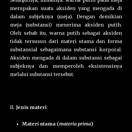
Selanjutnya, misalnya: warna putih pada meja
merupakan suatu aksiden yang mengada di
dalam subjeknya (meja). Dengan demikian
meja (substansi) menerima aksiden putih.
Oleh sebab itu, warna putih sebagai aksiden
tidak tersusun dari materi utama dan forma
substansial sebagaimana substansi korporal.
Aksiden mengada di dalam substansi sebagai
subjeknya dan memperoleh eksistensinya
melalui substansi tersebut.
II.
Jenis materi
:
Materi utama (
materia prima
)