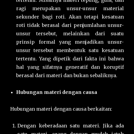
tertentu. Misalnya materi tepung, gula, dan
ragi merupakan unsur-unsur material
sekunder bagi roti. Akan tetapi kesatuan
roti tidak berasal dari penjumlahan unsur-
unsur tersebut, melainkan dari suatu
prinsip formal yang menjadikan unsur-
unsur tersebut membentuk satu kesatuan
tertentu. Yang dipetik dari fakta ini bahwa
hal yang sifatnya generatif dan koruptif
berasal dari materi dan bukan sebaliknya.
Hubungan materi dengan causa
Hubungan materi dengan causa berkaitan:
Dengan keberadaan satu materi. Jika ada