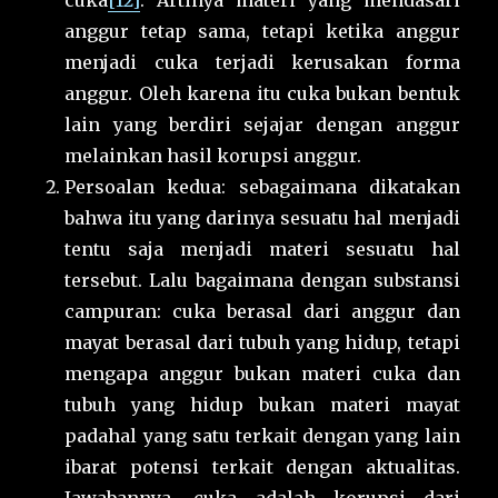
cuka
[12]
. Artinya materi yang mendasari
anggur tetap sama, tetapi ketika anggur
menjadi cuka terjadi kerusakan forma
anggur. Oleh karena itu cuka bukan bentuk
lain yang berdiri sejajar dengan anggur
melainkan hasil korupsi anggur.
Persoalan kedua: sebagaimana dikatakan
bahwa itu yang darinya sesuatu hal menjadi
tentu saja menjadi materi sesuatu hal
tersebut. Lalu bagaimana dengan substansi
campuran: cuka berasal dari anggur dan
mayat berasal dari tubuh yang hidup, tetapi
mengapa anggur bukan materi cuka dan
tubuh yang hidup bukan materi mayat
padahal yang satu terkait dengan yang lain
ibarat potensi terkait dengan aktualitas.