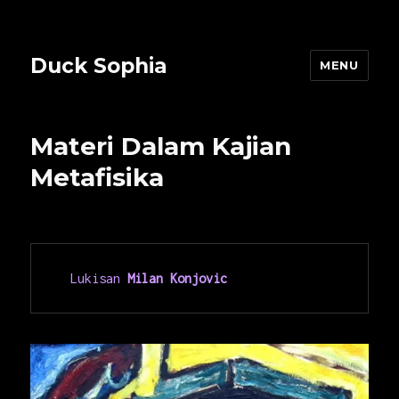
Duck Sophia
MENU
Materi Dalam Kajian
Metafisika
Lukisan 
Milan Konjovic