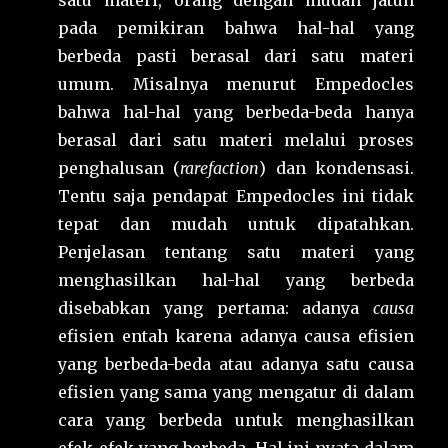
satu materi, orang dengan mudah jatuh
pada pemikiran bahwa hal-hal yang
berbeda pasti berasal dari satu materi
umum. Misalnya menurut Empedocles
bahwa hal-hal yang berbeda-beda hanya
berasal dari satu materi melalui proses
penghalusan (
rarefaction
) dan kondensasi.
Tentu saja pendapat Empedocles ini tidak
tepat dan mudah untuk dipatahkan.
Penjelasan tentang satu materi yang
menghasilkan hal-hal yang berbeda
disebabkan yang pertama: adanya
causa
efisien entah karena adanya causa efisien
yang berbeda-beda atau adanya satu causa
efisien yang sama yang mengatur di dalam
cara yang berbeda untuk menghasilkan