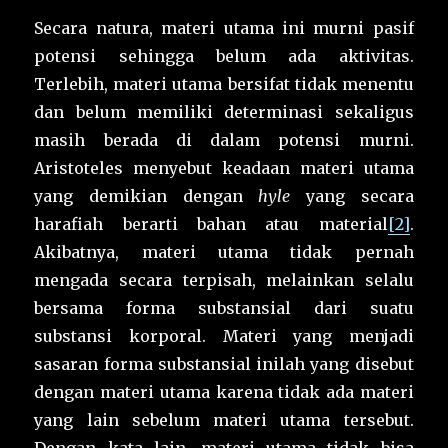
Secara natura, materi utama ini murni pasif
potensi sehingga belum ada aktivitas.
Terlebih, materi utama bersifat tidak menentu
dan belum memiliki determinasi sekaligus
masih berada di dalam potensi murni.
Aristoteles menyebut keadaan materi utama
yang demikian dengan
hyle
yang secara
harafiah berarti bahan atau material
[2]
.
Akibatnya, materi utama tidak pernah
mengada secara terpisah, melainkan selalu
bersama forma substansial dari suatu
substansi korporal. Materi yang menjadi
sasaran forma substansial inilah yang disebut
dengan materi utama karena tidak ada materi
yang lain sebelum materi utama tersebut.