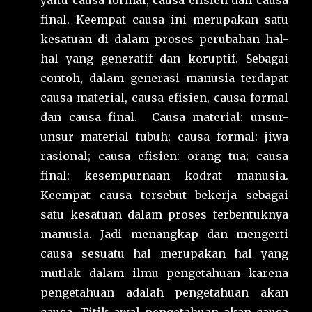
yaitu causa formal, causa efisien dan causa
final. Keempat causa ini merupakan satu
kesatuan di dalam proses perubahan hal-
hal yang generatif dan koruptif. Sebagai
contoh, dalam generasi manusia terdapat
causa material, causa efisien, causa formal
dan causa final. Causa material: unsur-
unsur material tubuh; causa formal: jiwa
rasional; causa efisien: orang tua; causa
final: kesempurnaan kodrat manusia.
Keempat causa tersebut bekerja sebagai
satu kesatuan dalam proses terbentuknya
manusia. Jadi menangkap dan mengerti
causa sesuatu hal merupakan hal yang
mutlak dalam ilmu pengetahuan karena
pengetahuan adalah pengetahuan akan