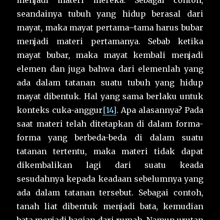
menjadi materi mereka. Sebagai contoh,
seandainya tubuh yang hidup berasal dari
mayat, maka mayat pertama–tama harus bubar
menjadi materi pertamanya. Sebab ketika
mayat bubar, maka mayat kembali menjadi
elemen dan juga bahwa dari elemenlah yang
ada dalam tatanan suatu tubuh yang hidup
mayat dibentuk. Hal yang sama berlaku untuk
konteks cuka-anggur
[14]
. Apa alasannya? Pada
saat materi telah ditetapkan di dalam forma-
forma yang berbeda-beda di dalam suatu
tatanan tertentu, maka materi tidak dapat
dikembalikan lagi dari suatu keada
sesudahnya kepada keadaan sebelumnya yang
ada dalam tatanan tersebut. Sebagai contoh,
tanah liat dibentuk menjadi bata, kemudian