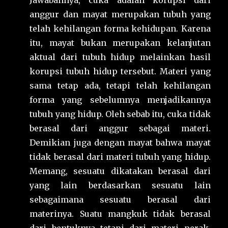
Jawabannya, cuka adalah korupsi dari
anggur dan mayat merupakan tubuh yang
telah kehilangan forma kehidupan. Karena
itu, mayat bukan merupakan kelanjutan
aktual dari tubuh hidup melainkan hasil
korupsi tubuh hidup tersebut. Materi yang
sama tetap ada, tetapi telah kehilangan
forma yang sebelumnya menjadikannya
tubuh yang hidup. Oleh sebab itu, cuka tidak
berasal dari anggur sebagai materi.
Demikian juga dengan mayat bahwa mayat
tidak berasal dari materi tubuh yang hidup.
Memang, sesuatu dikatakan berasal dari
yang lain berdasarkan sesuatu lain
sebagaimana sesuatu berasal dari
materinya. Suatu mangkuk tidak berasal