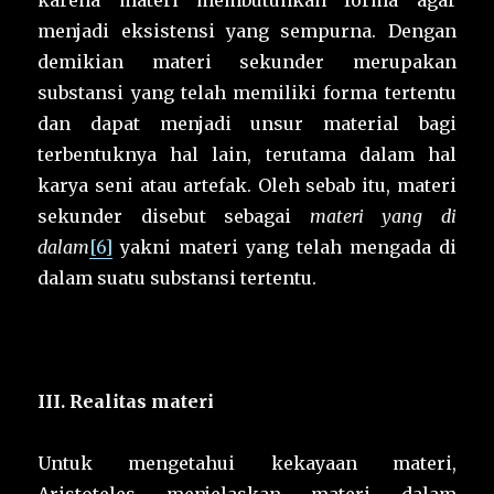
karena materi membutuhkan forma agar
menjadi eksistensi yang sempurna. Dengan
demikian materi sekunder merupakan
substansi yang telah memiliki forma tertentu
dan dapat menjadi unsur material bagi
terbentuknya hal lain, terutama dalam hal
karya seni atau artefak. Oleh sebab itu, materi
sekunder disebut sebagai
materi yang di
dalam
[6]
yakni materi yang telah mengada di
dalam suatu substansi tertentu.
III. Realitas materi
Untuk mengetahui kekayaan materi,