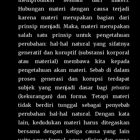
memproduksi sesuatu dari materi.
Hubungan materi dengan causa terjadi
karena materi merupakan bagian dari
prinsip menjadi. Maka, materi merupakan
salah satu prinsip untuk pengetahuan
perubahan: hal-hal natural yang sifatnya
generatif dan koruptif (substansi korporal
atau material) membawa kita kepada
pengetahuan akan materi. Sebab di dalam
proses generasi dan korupsi terdapat
subjek yang menjadi dasar bagi
privatio
(kekurangan) dan forma. Tetapi materi
tidak berdiri tunggal sebagai penyebab
perubahan hal-hal natural. Dengan kata
lain, kedudukan materi harus ditegaskan
bersama dengan ketiga causa yang lain