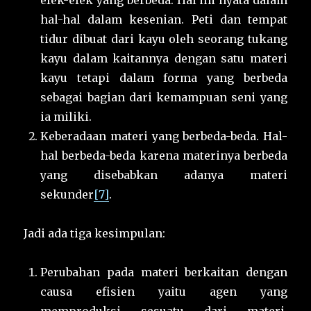
efek-efek yang berbeda. Hal ini nyata dalam
hal-hal dalam kesenian. Peti dan tempat
tidur dibuat dari kayu oleh seorang tukang
kayu dalam kaitannya dengan satu materi
kayu tetapi dalam forma yang berbeda
sebagai bagian dari kemampuan seni yang
ia miliki.
Keberadaan materi yang berbeda-beda. Hal-
hal berbeda-beda karena materinya berbeda
yang disebabkan adanya materi
sekunder
[7]
.
Jadi ada tiga kesimpulan:
Perubahan pada materi berkaitan dengan
causa efisien yaitu agen yang