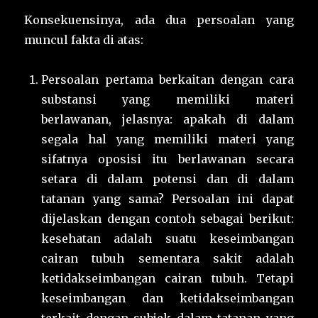
Konsekuensinya, ada dua persoalan yang
muncul fakta di atas:
Persoalan pertama berkaitan dengan cara
substansi yang memiliki materi
berlawanan, jelasnya: apakah di dalam
segala hal yang memiliki materi yang
sifatnya oposisi itu berlawanan secara
setara di dalam potensi dan di dalam
tatanan yang sama? Persoalan ini dapat
dijelaskan dengan contoh sebagai berikut:
kesehatan adalah suatu keseimbangan
cairan tubuh sementara sakit adalah
ketidakseimbangan cairan tubuh. Tetapi
keseimbangan dan ketidakseimbangan