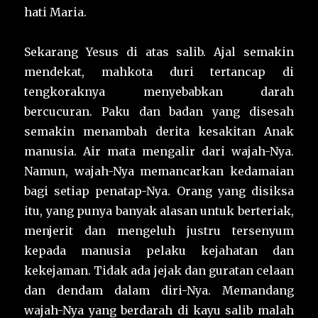
hati Maria.
Sekarang Yesus di atas salib. Ajal semakin
mendekat, mahkota duri tertancap di
tengkoraknya menyebabkan darah
bercucuran. Paku dan badan yang disesah
semakin menambah derita kesakitan Anak
manusia. Air mata mengalir dari wajah-Nya.
Namun, wajah-Nya memancarkan kedamaian
bagi setiap penatap-Nya. Orang yang disiksa
itu, yang punya banyak alasan untuk berteriak,
menjerit dan mengeluh justru tersenyum
kepada manusia pelaku kejahatan dan
kekejaman. Tidak ada jejak dan guratan celaan
dan dendam dalam diri-Nya. Memandang
wajah-Nya yang berdarah di kayu salib malah