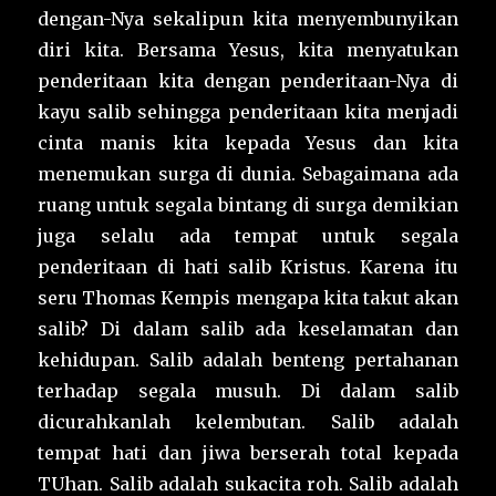
dengan-Nya sekalipun kita menyembunyikan
diri kita. Bersama Yesus, kita menyatukan
penderitaan kita dengan penderitaan-Nya di
kayu salib sehingga penderitaan kita menjadi
cinta manis kita kepada Yesus dan kita
menemukan surga di dunia. Sebagaimana ada
ruang untuk segala bintang di surga demikian
juga selalu ada tempat untuk segala
penderitaan di hati salib Kristus. Karena itu
seru Thomas Kempis mengapa kita takut akan
salib? Di dalam salib ada keselamatan dan
kehidupan. Salib adalah benteng pertahanan
terhadap segala musuh. Di dalam salib
dicurahkanlah kelembutan. Salib adalah
tempat hati dan jiwa berserah total kepada
TUhan. Salib adalah sukacita roh. Salib adalah