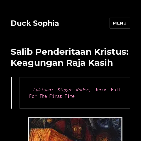
Duck Sophia
MENU
Salib Penderitaan Kristus:
Keagungan Raja Kasih
Lukisan: 
Sieger Koder, 
Jesus Fall 
For The First Time