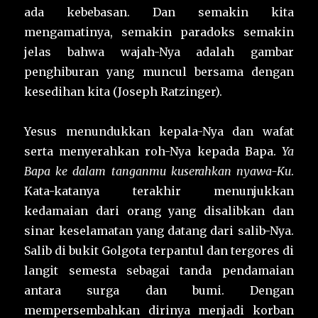
ada kebebasan. Dan semakin kita
mengamatinya, semakin paradoks semakin
jelas bahwa wajah-Nya adalah gambar
penghiburan yang muncul bersama dengan
kesedihan kita (Joseph Ratzinger).
Yesus menundukkan kepala-Nya dan wafat
serta menyerahkan roh-Nya kepada Bapa.
Ya
Bapa ke dalam tanganmu kuserahkan nyawa-Ku
.
Kata-katanya terakhir menunjukkan
kedamaian dari orang yang disalibkan dan
sinar keselamatan yang datang dari salib-Nya.
Salib di bukit Golgota terpantul dan tergores di
langit semesta sebagai tanda pendamaian
antara surga dan bumi. Dengan
mempersembahkan dirinya menjadi korban