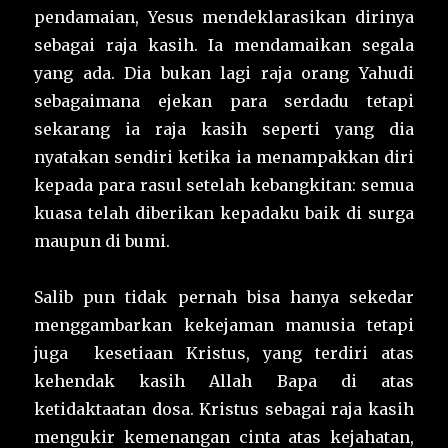
pendamaian, Yesus mendeklarasikan dirinya
sebagai raja kasih. Ia mendamaikan segala
yang ada. Dia bukan lagi raja orang Yahudi
sebagaimana ejekan para serdadu tetapi
sekarang ia raja kasih seperti yang dia
nyatakan sendiri ketika ia menampakkan diri
kepada para rasul setelah kebangkitan: semua
kuasa telah diberikan kepadaku baik di surga
maupun di bumi.
Salib pun tidak pernah bisa hanya sekedar
menggambarkan kekejaman manusia tetapi
juga kesetiaan Kristus, yang terdiri atas
kehendak kasih Allah Bapa di atas
ketidaktaatan dosa. Kristus sebagai raja kasih
mengukir kemenangan cinta atas kejahatan,