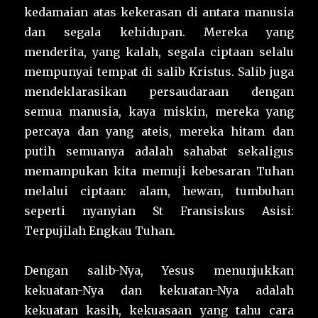
kedamaian atas kekerasan di antara manusia
dan segala kehidupan. Mereka yang
menderita, yang kalah, segala ciptaan selalu
mempunyai tempat di salib Kristus. Salib juga
mendeklarasikan persaudaraan dengan
semua manusia, kaya miskin, mereka yang
percaya dan yang ateis, mereka hitam dan
putih semuanya adalah sahabat sekaligus
memampukan kita memuji kebesaran Tuhan
melalui ciptaan: alam, hewan, tumbuhan
seperti nyanyian St Fransiskus Asisi:
Terpujilah Engkau Tuhan.
Dengan salib-Nya, Yesus menunjukkan
kekuatan-Nya dan kekuatan-Nya adalah
kekuatan kasih, kekuasaan yang tahu cara