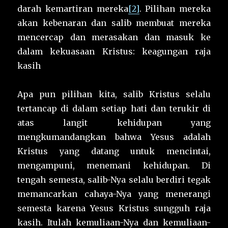
darah kemartiran mereka
[2]
. Pilihan mereka
akan kebenaran dan salib membuat mereka
mencercap dan merasakan dan masuk ke
dalam kekuasaan Kristus: keagungan raja
kasih
Apa pun pilihan kita, salib Kristus selalu
tertancap di dalam setiap hati dan terukir di
atas langit kehidupan yang
mengkumandangkan bahwa Yesus adalah
Kristus yang datang untuk mencintai,
mengampuni, menemani kehidupan. Di
tengah semesta, salib-Nya selalu berdiri tegak
memancarkan cahaya-Nya yang menerangi
semesta karena Yesus Kristus sungguh raja
kasih. Itulah kemuliaan-Nya dan kemuliaan-