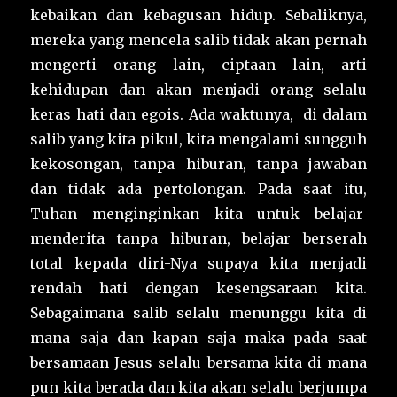
kebaikan dan kebagusan hidup. Sebaliknya,
mereka yang mencela salib tidak akan pernah
mengerti orang lain, ciptaan lain, arti
kehidupan dan akan menjadi orang selalu
keras hati dan egois. Ada waktunya, di dalam
salib yang kita pikul, kita mengalami sungguh
kekosongan, tanpa hiburan, tanpa jawaban
dan tidak ada pertolongan. Pada saat itu,
Tuhan menginginkan kita untuk belajar
menderita tanpa hiburan, belajar berserah
total kepada diri-Nya supaya kita menjadi
rendah hati dengan kesengsaraan kita.
Sebagaimana salib selalu menunggu kita di
mana saja dan kapan saja maka pada saat
bersamaan Jesus selalu bersama kita di mana
pun kita berada dan kita akan selalu berjumpa