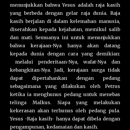
menunjukkan bahwa Yesus adalah raja kasih
yang berbeda dengan gelar raja dunia. Raja
kasih berjalan di dalam kelemahan manusia,
diserahkan kepada kejahatan, memikul salib
dan mati. Semuanya ini untuk menunjukkan
bahwa kerajaan-Nya hanya akan datang
kepada dunia dengan cara yang demikian:
melalui penderitaan-Nya, wafat-Nya dan
kebangkitan-Nya. Jadi, kerajaan surga tidak
dapat dipertahankan dengan pedang
sebagaimana yang dilakukan oleh Petrus
ketika ia menghunus pedang untuk menebas
telinga Malkus. Siapa yang melakukan
kekerasan akan terhunus oleh pedang pula.
Yesus -Raja kasih- hanya dapat dibela dengan
pengampunan, kedamaian dan kasih.