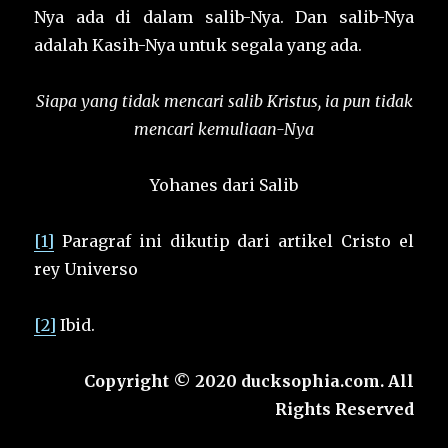
Nya ada di dalam salib-Nya. Dan salib-Nya
adalah Kasih-Nya untuk segala yang ada.
Siapa yang tidak mencari salib Kristus,
ia pun tidak
mencari kemuliaan-Nya
Yohanes dari Salib
[1]
Paragraf ini dikutip dari artikel Cristo el
rey Universo
[2]
Ibid.
Copyright © 2020 ducksophia.com. All
Rights Reserved