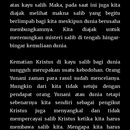
atas kayu salib. Maka, pada saat ini juga kita
diajak melihat makna salib yang begitu
berlimpah bagi kita meskipun dunia berusaha
membungkamnya. Kita diajak untuk
merenungkan misteri salib di tengah hingar-
bingar kemuliaan dunia.
Kematian Kristus di kayu salib bagi dunia
sungguh merupakan suatu kebodohan. Orang
Yunani zaman para rasul sudah mencelanya.
Mungkin dari kita tidak setuju dengan
pendapat orang Yunani atau dunia tetapi
sebenarnya kita sendiri sebagai pengikut
Kristus juga menyangkal dan tidak
mempercayai salib Kristus ketika kita harus
membawa salib kita. Mengapa kita harus