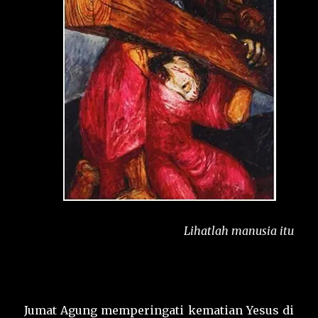
Lihatlah manusia itu
Jumat Agung memperingati kematian Yesus di