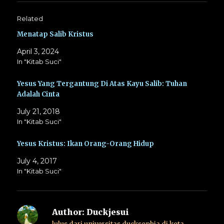
Related
Menatap Salib Kristus
April 3, 2024
In "Kitab Suci"
Yesus Yang Tergantung Di Atas Kayu Salib: Tuhan
Adalah Cinta
July 21, 2018
In "Kitab Suci"
Yesus Kristus: Ikan Orang-Orang Hidup
July 4, 2017
In "Kitab Suci"
Author:
Duckjesui