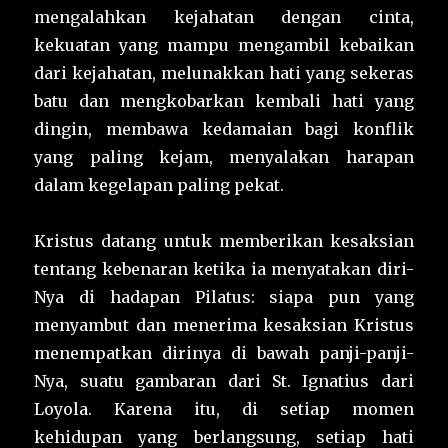
mengalahkan kejahatan dengan cinta,
kekuatan yang mampu mengambil kebaikan
dari kejahatan, melunakkan hati yang sekeras
batu dan mengkobarkan kembali hati yang
dingin, membawa kedamaian bagi konflik
yang paling kejam, menyalakan harapan
dalam kegelapan paling pekat.
Kristus datang untuk memberikan kesaksian
tentang kebenaran ketika ia menyatakan diri-
Nya di hadapan Pilatus: siapa pun yang
menyambut dan menerima kesaksian Kristus
menempatkan dirinya di bawah panji-panji-
Nya, suatu gambaran dari St. Ignatius dari
Loyola. Karena itu, di setiap momen
kehidupan yang berlangsung, setiap hati