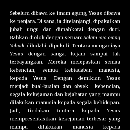
Sebelum dibawa ke imam agung, Yesus dibawa
ke penjara. Di sana, ia ditelanjangi, dipakaikan
jubah ungu dan dimahkotai dengan duri.
Bahkan diolok dengan seruan:
Salam raja orang
Yahudi
, diludahi, dipukuli. Tentara menganiaya
Yesus dengan sangat kejam sampai tak
terbayangkan. Mereka melepaskan semua
kebencian, semua kebiadaban manusia,
kepada Yesus. Dengan demikian Yesus
menjadi bual-bualan dan obyek kebencian,
segala kekejaman dan kejahatan yang mampu
dilakukan manusia kepada segala kehidupan.
Jadi, tindakan tentara kepada Yesus
mempresentasikan kekejaman terbesar yang
mampu dilakukan manusia kepada