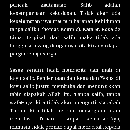
puncak keutamaan. Salib adalah
kesempurnaan kekudusan. Tidak akan ada
keselamatan jiwa maupun harapan kehidupan
tanpa salib (Thomas Kempis). Kata St. Rosa de
Lima: terpisah dari salib, maka tidak ada
tangga lain yang dengannya kita kiranya dapat
pergi menuju surga.
Yesus sendiri telah menderita dan mati di
kayu salib. Penderitaan dan kematian Yesus di
kayu salib justru membuka dan menunjukkan
tabir siapakah Allah itu. Tanpa salib, tanpa
wafat-nya, kita tidak akan mengerti siapakah
Tuhan, kita tidak pernah menangkap akan
identitas Tuhan. Tanpa kematian-Nya,
manusia tidak pernah dapat mendekat kepada