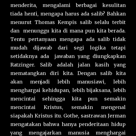
menderita, mengalami berbagai kesulitan
tiada henti, mengapa harus ada salib? Bahkan
menurut Thomas Kempis salib selalu terbit
dan menunggu kita di mana pun kita berada.
Tentu pertanyaan mengapa ada salib tidak
mudah dijawab dari segi logika tetapi
setidaknya ada jawaban yang diungkapkan
Ratzinger. Salib adalah jalan kasih yang
mematangkan diri kita. Dengan salib kita
akan menjadi lebih manusiawi, lebih
menghargai kehidupan, lebih bijaksana, lebih
mencintai sehingga kita pun semakin
mencintai Kristus, semakin mengenal
siapakah Kristus itu. Gothe, sastrawan Jerman
mengatakan bahwa hanya penderitaan hidup
yang mengajarkan manusia menghargai