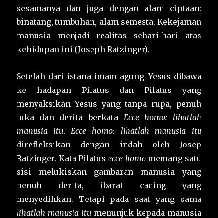
sesamanya dan juga dengan alam ciptaan:
binatang, tumbuhan, alam semesta. Kekejaman
manusia menjadi realitas sehari-hari atas
kehidupan ini (Joseph Ratzinger).
Setelah dari istana imam agung, Yesus dibawa
ke hadapan Pilatus dan Pilatus yang
menyaksikan Yesus yang tanpa rupa, penuh
luka dan derita berkata
Ecce homo: lihatlah
manusia itu
.
Ecce homo: lihatlah manusia itu
direfleksikan dengan indah oleh Josep
Ratzinger. Kata Pilatus
ecce homo
memang satu
sisi melukiskan gambaran manusia yang
penuh derita, ibarat cacing yang
menyedihkan. Tetapi pada saat yang sama
lihatlah manusia itu
menunjuk kepada manusia