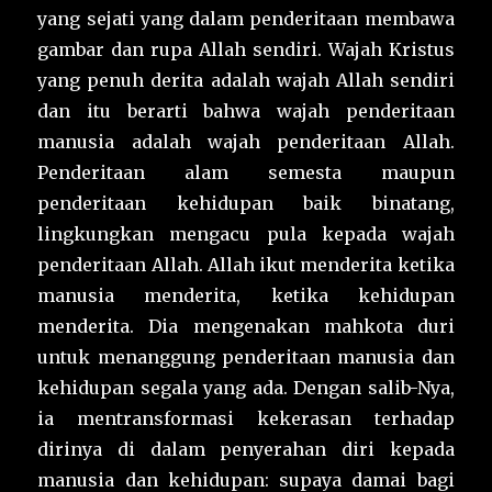
yang sejati yang dalam penderitaan membawa
gambar dan rupa Allah sendiri. Wajah Kristus
yang penuh derita adalah wajah Allah sendiri
dan itu berarti bahwa wajah penderitaan
manusia adalah wajah penderitaan Allah.
Penderitaan alam semesta maupun
penderitaan kehidupan baik binatang,
lingkungkan mengacu pula kepada wajah
penderitaan Allah. Allah ikut menderita ketika
manusia menderita, ketika kehidupan
menderita. Dia mengenakan mahkota duri
untuk menanggung penderitaan manusia dan
kehidupan segala yang ada. Dengan salib-Nya,
ia mentransformasi kekerasan terhadap
dirinya di dalam penyerahan diri kepada
manusia dan kehidupan: supaya damai bagi