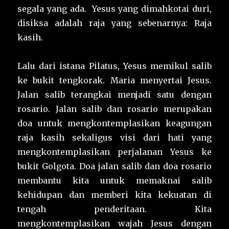
segala yang ada. Yesus yang dimahkotai duri,
disiksa adalah raja yang sebenarnya: Raja
kasih.
Lalu dari istana Pilatus, Yesus memikul salib
ke bukit tengkorak. Maria menyertai Jesus.
Jalan salib terangkai menjadi satu dengan
rosario. Jalan salib dan rosario merupakan
doa untuk mengkontemplasikan keagungan
raja kasih sekaligus visi dari hati yang
mengkontemplasikan perjalanan Yesus ke
bukit Golgota. Doa jalan salib dan doa rosario
membantu kita untuk memaknai salib
kehidupan dan memberi kita kekuatan di
tengah penderitaan. Kita
mengkontemplasikan wajah Jesus dengan