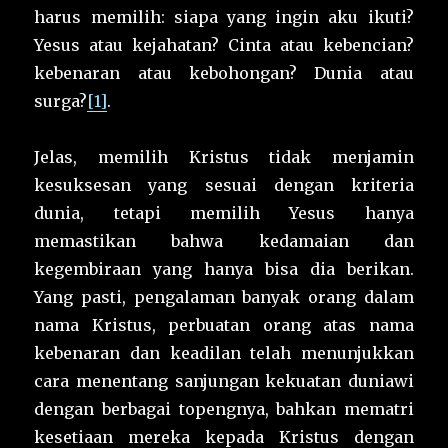
harus memilih: siapa yang ingin aku ikuti?
Yesus atau kejahatan? Cinta atau kebencian?
kebenaran atau kebohongan? Dunia atau
surga?
[1]
.
Jelas, memilih Kristus tidak menjamin
kesuksesan yang sesuai dengan kriteria
dunia, tetapi memilih Yesus hanya
memastikan bahwa kedamaian dan
kegembiraan yang hanya bisa dia berikan.
Yang pasti, pengalaman banyak orang dalam
nama Kristus, perbuatan orang atas nama
kebenaran dan keadilan telah menunjukkan
cara menentang sanjungan kekuatan duniawi
dengan berbagai topengnya, bahkan mematri
kesetiaan mereka kepada Kristus dengan