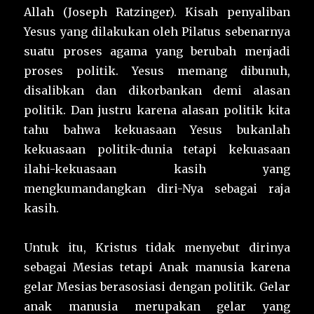
Allah (Joseph Ratzinger). Kisah penyaliban
Yesus yang dilakukan oleh Pilatus sebenarnya
suatu proses agama yang berubah menjadi
proses politik. Yesus memang dibunuh,
disalibkan dan dikorbankan demi alasan
politik. Dan justru karena alasan politik kita
tahu bahwa kekuasaan Yesus bukanlah
kekuasaan politik-dunia tetapi kekuasaan
ilahi-kekuasaan kasih yang
mengkumandangkan diri-Nya sebagai raja
kasih.
Untuk itu, Kristus tidak menyebut dirinya
sebagai Mesias tetapi Anak manusia karena
gelar Mesias berasosiasi dengan politik. Gelar
anak manusia merupakan gelar yang