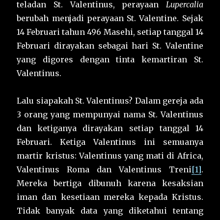
teladan St. Valentinus, perayaan
Lupercalia
berubah menjadi perayaan St. Valentine. Sejak
14 Februari tahun 496 Masehi, setiap tanggal 14
Februari dirayakan sebagai hari St. Valentine
yang digores dengan tinta kemartiran St.
Valentinus.
Lalu siapakah St. Valentinus? Dalam gereja ada
3 orang yang mempunyai nama St. Valentinus
dan ketiganya dirayakan setiap tanggal 14
Februari. Ketiga Valentinus ini semuanya
martir kristus: Valentinus yang mati di Africa,
Valentinus Roma dan Valentinus Treni
[1]
.
Mereka bertiga dibunuh karena kesaksian
iman dan kesetiaan mereka kepada Kristus.
Tidak banyak data yang diketahui tentang