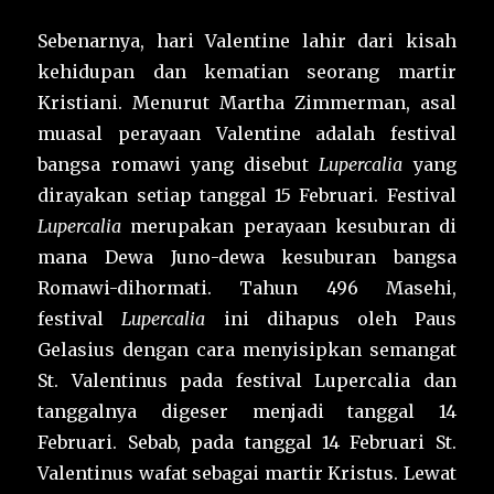
Sebenarnya, hari Valentine lahir dari kisah
kehidupan dan kematian seorang martir
Kristiani. Menurut Martha Zimmerman, asal
muasal perayaan Valentine adalah festival
bangsa romawi yang disebut
Lupercalia
yang
dirayakan setiap tanggal 15 Februari. Festival
Lupercalia
merupakan perayaan kesuburan di
mana Dewa Juno-dewa kesuburan bangsa
Romawi-dihormati. Tahun 496 Masehi,
festival
Lupercalia
ini dihapus oleh Paus
Gelasius dengan cara menyisipkan semangat
St. Valentinus pada festival Lupercalia dan
tanggalnya digeser menjadi tanggal 14
Februari. Sebab, pada tanggal 14 Februari St.
Valentinus wafat sebagai martir Kristus. Lewat