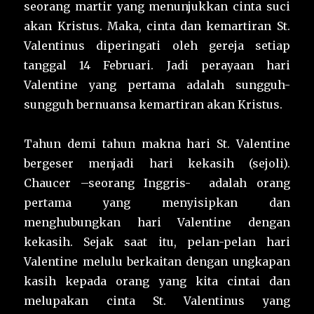
seorang martir yang menunjukkan cinta suci
akan Kristus. Maka, cinta dan kemartiran St.
Valentinus diperingati oleh gereja setiap
tanggal 14 Februari. Jadi perayaan hari
Valentine yang pertama adalah sungguh-
sungguh bernuansa kemartiran akan Kristus.
Tahun demi tahun makna hari St. Valentine
bergeser menjadi hari kekasih (sejoli).
Chaucer –seorang Inggris- adalah orang
pertama yang menyisipkan dan
menghubungkan hari Valentine dengan
kekasih. Sejak saat itu, pelan-pelan hari
Valentine melulu berkaitan dengan ungkapan
kasih kepada orang yang kita cintai dan
melupakan cinta St. Valentinus yang