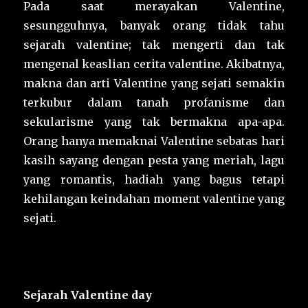
Pada saat merayakan Valentine,
sesungguhnya, banyak orang tidak tahu
sejarah valentine; tak mengerti dan tak
mengenal keaslian cerita valentine. Akibatnya,
makna dan arti Valentine yang sejati semakin
terkubur dalam tanah profanisme dan
sekularisme yang tak bermakna apa-apa.
Orang hanya memaknai Valentine sebatas hari
kasih sayang dengan pesta yang meriah, lagu
yang romantis, hadiah yang bagus tetapi
kehilangan keindahan moment valentine yang
sejati.
Sejarah Valentine day