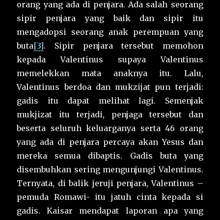
orang yang ada di penjara. Ada salah seorang
sipir penjara yang baik dan sipir itu
mengadopsi seorang anak perempuan yang
buta
[3]
. Sipir penjara tersebut memohon
kepada Valentinus supaya Valentinus
memelekkan mata anaknya itu. Lalu,
Valentinus berdoa dan mukzijat pun terjadi:
gadis itu dapat melihat lagi. Semenjak
mukjizat itu terjadi, penjaga tersebut dan
beserta seluruh keluarganya serta 46 orang
yang ada di penjara percaya akan Yesus dan
mereka semua dibaptis. Gadis buta yang
disembuhkan sering mengunjungi Valentinus.
Ternyata, di balik jeruji penjara, Valentinus –
pemuda Romawi- itu jatuh cinta kepada si
gadis. Kaisar mendapat laporan apa yang