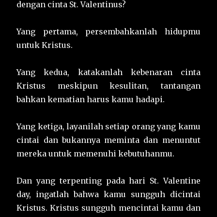
dengan cinta St. Valentinus?
Yang pertama, persembahkanlah hidupmu
untuk Kristus.
Yang kedua, katakanlah kebenaran cinta
Kristus meskipun kesulitan, tantangan
bahkan kematian harus kamu hadapi.
Yang ketiga, layanilah setiap orang yang kamu
cintai dan bukannya meminta dan menuntut
mereka untuk memenuhi kebutuhanmu.
Dan yang terpenting pada hari St. Valentine
day, ingatlah bahwa kamu sungguh dicintai
Kristus. Kristus sungguh mencintai kamu dan