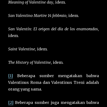
Meaning of Valentine day
, idem.
San Valentino
Martire 14 febbraio
, idem.
San Valentín: El origen del día de los enamorados
,
idem.
Saint Valentine
, idem.
The History of Valentine
, idem.
[1]
Beberapa sumber mengatakan bahwa
Valentinus Roma dan Valentinus Treni adalah
orang yang sama.
[2]
Beberapa sumber juga mengatakan bahwa