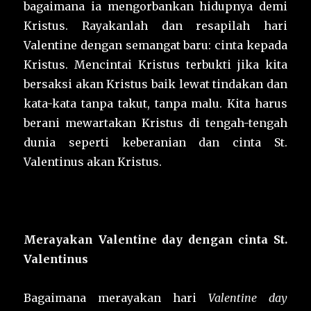
bagaimana ia mengorbankan hidupnya demi
Kristus. Rayakanlah dan resapilah hari
Valentine dengan semangat baru: cinta kepada
Kristus. Mencintai Kristus terbukti jika kita
bersaksi akan Kristus baik lewat tindakan dan
kata-kata tanpa takut, tanpa malu. Kita harus
berani mewartakan Kristus di tengah-tengah
dunia seperti keberanian dan cinta St.
Valentinus akan Kristus.
Merayakan Valentine day dengan cinta St.
Valentinus
Bagaimana merayakan hari
Valentine day