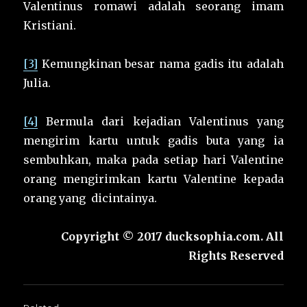
Valentinus romawi adalah seorang imam
Kristiani.
[3]
Kemungkinan besar nama gadis itu adalah
Julia.
[4]
Bermula dari kejadian Valentinus yang
mengirim kartu untuk gadis buta yang ia
sembuhkan, maka pada setiap hari Valentine
orang mengirimkan kartu Valentine kepada
orang yang dicintainya.
Copyright © 2017 ducksophia.com. All
Rights Reserved