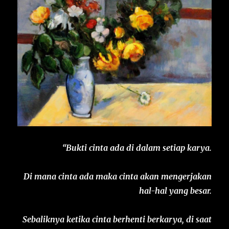
“
Bukti cinta ada di dalam setiap karya.
Di mana cinta ada maka cinta akan mengerjakan
hal-hal yang besar.
Sebaliknya ketika cinta berhenti berkarya, di saat