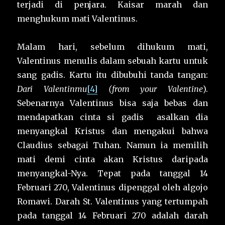
terjadi di penjara. Kaisar marah dan
menghukum mati Valentinus.
Malam hari, sebelum dihukum mati,
Valentinus menulis dalam sebuah kartu untuk
sang gadis. Kartu itu dibubuhi tanda tangan:
Dari Valentinmu
[4]
(from your Valentine
).
Sebenarnya Valentinus bisa saja bebas dan
mendapatkan cinta si gadis asalkan dia
menyangkal Kristus dan mengakui bahwa
Claudius sebagai Tuhan. Namun ia memilih
mati demi cinta akan Kristus daripada
menyangkal-Nya. Tepat pada tanggal 14
Februari 270, Valentinus dipenggal oleh algojo
Romawi. Darah St. Valentinus yang tertumpah
pada tanggal 14 Februari 270 adalah darah