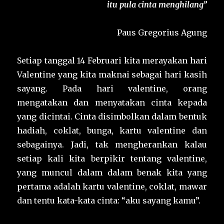
itu pula cinta menghilang”
Paus Gregorius Agung
Setiap tanggal 14 Februari kita merayakan hari
Valentine yang kita maknai sebagai hari kasih
sayang.
Pada hari valentine, orang
mengatakan dan menyatakan cinta kepada
yang dicintai. Cinta disimbolkan dalam bentuk
hadiah, coklat, bunga, kartu valentine dan
sebagainya. Jadi, tak mengherankan kalau
setiap kali kita berpikir tentang valentine,
yang muncul dalam dalam benak kita yang
pertama adalah kartu valentine, coklat, mawar
dan tentu kata-kata cinta: “aku sayang kamu”.