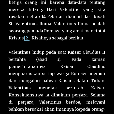
ketiga orang ini karena data-data tentang
mereka hilang. Hari Valentine yang kita
rayakan setiap 14 Februari diambil dari kisah
St. Valentinus Roma. Valentinus Roma adalah
seorang pemuda Romawi yang amat mencintai
Kristus
[2]
. Kisahnya sebagai berikut:
Valentinus hidup pada saat Kaisar Claudius II
bertahta (abad 3). Pada zaman
pemerintahannya, Kaisar Claudius
mengharuskan setiap warga Romawi memuji
dan mengakui bahwa Kaisar adalah Tuhan.
Valentinus menolak perintah Kaisar.
Konsekuensinya ia dihukum penjara. Selama
di penjara, Valentinus berdoa, melayani
bahkan bersaksi akan imannya kepada orang-