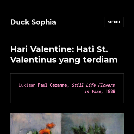
Duck Sophia
MENU
Hari Valentine: Hati St.
Valentinus yang terdiam
Lukisan 
Paul Cezanne, 
Still Life Flowers 
in Vase
, 1888