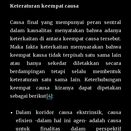
Keteraturan keempat causa
Causa final yang mempunyai peran sentral
dalam kausalitas menyatakan bahwa adanya
keterkaitan di antara keempat causa tersebut.
Maka fakta keterkaitan menyuarakan bahwa
keempat kausa tidak terpisah satu sama lain
atau hanya sekedar diletakkan secara
berdampingan tetapi selalu membentuk
keteraturan satu sama lain. Keterhubungan
keempat causa kiranya dapat dipetakan
sebagai berikut
[4]
:
Dalam koridor causa ekstrinsik, causa
efisien -dalam hal ini agen- adalah causa
untuk finalitas dalam perspektif