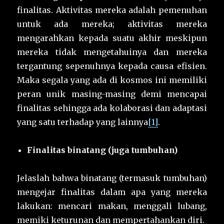
finalitas. Aktivitas mereka adalah pemenuhan
untuk ada mereka; aktivitas mereka
mengarahkan kepada suatu akhir meskipun
mereka tidak mengetahuinya dan mereka
tergantung sepenuhnya kepada causa efisien.
Maka segala yang ada di kosmos ini memiliki
peran unik masing-masing demi mencapai
finalitas sehingga ada kolaborasi dan adaptasi
yang satu terhadap yang lainnya
[1]
.
Finalitas binatang (juga tumbuhan)
Jelaslah bahwa binatang (termasuk tumbuhan)
mengejar finalitas dalam apa yang mereka
lakukan: mencari makan, menggali lubang,
memiki keturunan dan mempertahankan diri.