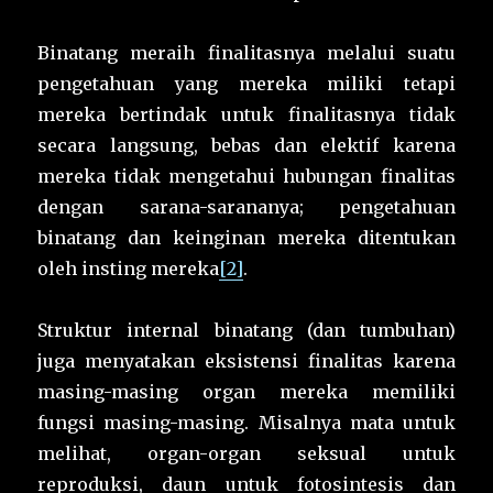
Binatang meraih finalitasnya melalui suatu
pengetahuan yang mereka miliki tetapi
mereka bertindak untuk finalitasnya tidak
secara langsung, bebas dan elektif karena
mereka tidak mengetahui hubungan finalitas
dengan sarana-sarananya; pengetahuan
binatang dan keinginan mereka ditentukan
oleh insting mereka
[2]
.
Struktur internal binatang (dan tumbuhan)
juga menyatakan eksistensi finalitas karena
masing-masing organ mereka memiliki
fungsi masing-masing. Misalnya mata untuk
melihat, organ-organ seksual untuk
reproduksi, daun untuk fotosintesis dan