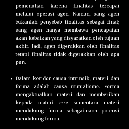
pemenuhan karena finalitas tercapai
melalui operasi agen. Namun, sang agen
bukanlah penyebab finalitas sebagai final;
sang agen hanya membawa pencapaian
akan kebaikan yang disyaratkan oleh tujuan
akhir. Jadi, agen digerakkan oleh finalitas
tetapi finalitas tidak digerakkan oleh apa
pun.
Dalam koridor causa intrinsik, materi dan
forma adalah causa mutualisme. Forma
mengaktualkan materi dan memberikan
kepada materi
esse
sementara materi
mendukung forma sebagaimana potensi
mendukung forma.