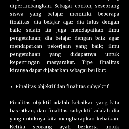
dipertimbangkan. Sebagai contoh, seseorang
siswa yang belajar memiliki beberapa
finalitas: dia belajar agar dia lulus dengan
baik; selain itu juga mendapatkan ilmu
pengetahuan; dia belajar dengan baik agar
mendapatkan pekerjaan yang baik; ilmu
pengetahuan yang didapatnya untuk
kepentingan masyarakat. Tipe finalitas
kiranya dapat dijabarkan sebagai berikut:
Finalitas objektif dan finalitas subyektif
Finalitas objektif adalah kebaikan yang kita
hasratkan; dan finalitas subyektif adalah dia
yang untuknya kita mengharapkan kebaikan.
Ketika seorang ayah berkerja untuk