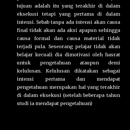
tujuan adalah itu yang terakhir di dalam
eksekusi tetapi yang pertama di dalam
intensi. Sebab tanpa ada intensi akan causa
final tidak akan ada aksi apapun sehingga
causa formal dan causa material tidak
terjadi pula. Seseorang pelajar tidak akan
belajar kecuali dia dimotivasi oleh hasrat
untuk pengetahuan ataupun demi
kelulusan. Kelulusan dikatakan sebagai
intensi pertama dan mendapat
pengetahuan merupakan hal yang terakhir
di dalam eksekusi (setelah beberapa tahun
studi ia mendapat pengetahuan)