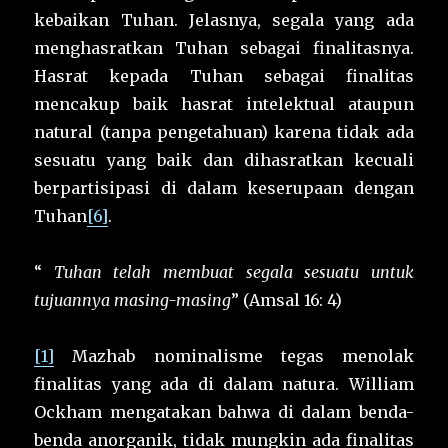
kebaikan Tuhan. Jelasnya, segala yang ada
menghasratkan Tuhan sebagai finalitasnya.
Hasrat kepada Tuhan sebagai finalitas
mencakup baik hasrat intelektual ataupun
natural (tanpa pengetahuan) karena tidak ada
sesuatu yang baik dan dihasratkan kecuali
berpartisipasi di dalam keserupaan dengan
Tuhan
[6]
.
“
Tuhan telah membuat segala sesuatu untuk
tujuannya masing-masing
” (Amsal 16: 4)
[1]
Mazhab nominalisme tegas menolak
finalitas yang ada di dalam natura. William
Ockham mengatakan bahwa di dalam benda-
benda anorganik, tidak mungkin ada finalitas