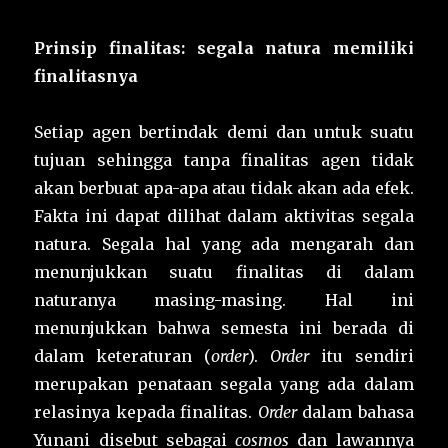
Prinsip finalitas:
segala natura memiliki
finalitasnya
Setiap agen bertindak demi dan untuk suatu
tujuan sehingga tanpa finalitas agen tidak
akan berbuat apa-apa atau tidak akan ada efek.
Fakta ini dapat dilihat dalam aktivitas segala
natura. Segala hal yang ada mengarah dan
menunjukkan suatu finalitas di dalam
naturanya masing-masing. Hal ini
menunjukkan bahwa semesta ini berada di
dalam keteraturan (
order
).
Order
itu sendiri
merupakan penataan segala yang ada dalam
relasinya kepada finalitas.
Order
dalam bahasa
Yunani disebut sebagai
cosmos
dan lawannya