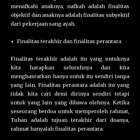
menafkahi anaknya, nafkah adalah finalitas
objektif dan anaknya adalah finalitas subyektif
dari pekerjaan sang ayah.
Finalitas terakhir dan finalitas perantara
Finalitas terakhir adalah itu yang untuknya
kita harapkan seluruhnya dan kita
menghasratkan hanya untuk itu sendiri tanpa
yang lain. Finalitas perantara adalah itu yang
tidak kita cari demi dirinya sendiri tetapi
untuk yang lain yang dibawa olehnya. Ketika
seseorang berdoa untuk memperoleh rahmat,
Tuhan adalah tujuan terakhir dari doanya,
rahmat hanyalah finalitas perantara.