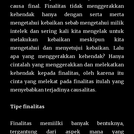
causa final. Finalitas tidak menggerakkan
kehendak hanya dengan serta merta
mengetahui kebaikan sebab mengetahui milik
intelek dan sering kali kita mengelak untuk
melakukan kebaikan meskipun kita
mengetahui dan menyetujui kebaikan. Lalu
apa yang menggerakkan kehendak? Hanya
cintalah yang menggerakkan dan melekatkan
kehendak kepada finalitas, oleh karena itu
cinta yang melekat pada finalitas itulah yang
menyebabkan terjadinya causalitas.
Tipe finalitas
Finalitas memiilki banyak bentuknya,
tergantung dari aspek mana yang