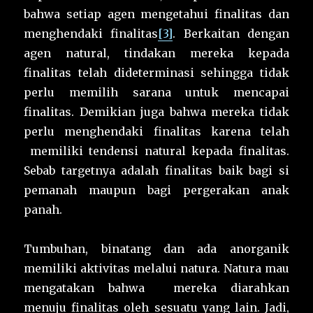
bahwa setiap agen mengetahui finalitas dan
menghendaki finalitas
[3]
. Berkaitan dengan
agen natural, tindakan mereka kepada
finalitas telah dideterminasi sehingga tidak
perlu memilih sarana untuk mencapai
finalitas. Demikian juga bahwa mereka tidak
perlu menghendaki finalitas karena telah
memiliki tendensi natural kepada finalitas.
Sebab targetnya adalah finalitas baik bagi si
pemanah maupun bagi pergerakan anak
panah.
Tumbuhan, binatang dan ada anorganik
memiliki aktivitas melalui natura. Natura mau
mengatakan bahwa mereka diarahkan
menuju finalitas oleh sesuatu yang lain. Jadi,