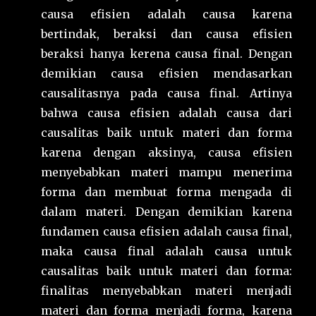
causa efisien adalah causa karena
bertindak, beraksi dan causa efisien
beraksi hanya kerena causa final. Dengan
demikian causa efisien mendasarkan
causalitasnya pada causa final. Artinya
bahwa causa efisien adalah causa dari
causalitas baik untuk materi dan forma
karena dengan aksinya, causa efisien
menyebabkan materi mampu menerima
forma dan membuat forma mengada di
dalam materi. Dengan demikian karena
fundamen causa efisien adalah causa final,
maka causa final adalah causa untuk
causalitas baik untuk materi dan forma:
finalitas menyebabkan materi menjadi
materi dan forma menjadi forma, karena