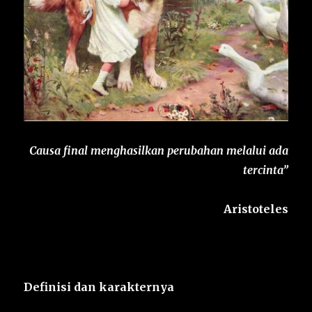
Causa final menghasilkan perubahan
melalui ada
tercinta”
Aristoteles
Definisi dan karakternya