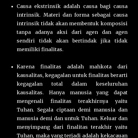
Causa ekstrinsik adalah causa bagi causa
intrinsik. Materi dan forma sebagai causa
intrinsik tidak akan membentuk komposisi
tanpa adanya aksi dari agen dan agen
sendiri tidak akan bertindak jika tidak
memiliki finalitas.
Karena finalitas adalah mahkota dari
kausalitas, kegagalan untuk finalitas berarti
kegagalan total dalam keseluruhan
kausalitas. Hanya manusia yang dapat
mengenali finalitas terakhirnya yaitu
Tuhan. Segala ciptaan demi manusia dan
manusia demi dan untuk Tuhan. Keluar dan
menyimpang dari finalitas terakhir yaitu
Tuhan, maka yang terjadi adalah kekacauan