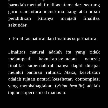
haruslah menjadi finalitas utama dari seorang
guru sementara menerima uang atau upah
pendidikan kiranya menjadi finalitas
sekunder.
Finalitas natural dan finalitas supernatural
Finalitas natural adalah itu yang tidak
melampaui kekuatan-kekuatan natural;
finalitas supernatural hanya dapat dicapai
melalui bantuan rahmat. Maka, kesehatan
adalah tujuan natural kesehatan; contemplasi
yang membahagiakan (
vision beatific
) adalah
tujuan supernatural manusia.