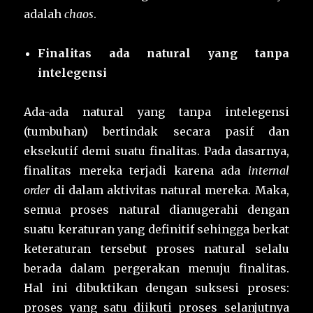
adalah
chaos
.
Finalitas ada natural
yang
tanpa
intelegensi
Ada-ada natural yang tanpa intelegensi
(tumbuhan) bertindak secara pasif dan
eksekutif demi suatu finalitas. Pada dasarnya,
finalitas mereka terjadi karena ada
internal
order
di dalam aktivitas natural mereka. Maka,
semua proses natural dianugerahi dengan
suatu keraturan yang definitif sehingga berkat
keteraturan tersebut proses natural selalu
berada dalam pergerakan menuju finalitas.
Hal ini dibuktikan dengan suksesi proses:
proses yang satu diikuti proses selanjutnya