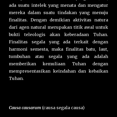
ada suatu intelek yang menata dan mengatur
mereka dalam suatu tindakan yang menuju
finalitas. Dengan demikian aktivitas natura
dari agen natural merupakan titik awal untuk
bukti teleologis akan keberadaan Tuhan.
Finalitas segala yang ada terkait dengan
harmoni semesta, maka finalitas batu, laut,
tumbuhan atau segala yang ada adalah
memberikan kemuliaan Tuhan dengan
mempresentasikan keindahan dan kebaikan
Tuhan.
Causa causarum
(causa segala causa)