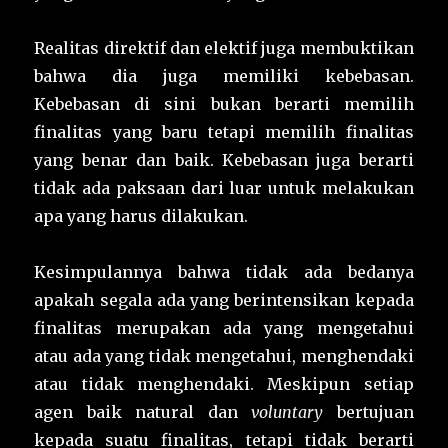
Realitas direktif dan elektif juga membuktikan
bahwa dia juga memiliki kebebasan.
Kebebasan di sini bukan berarti memilih
finalitas yang baru tetapi memilih finalitas
yang benar dan baik. Kebebasan juga berarti
tidak ada paksaan dari luar untuk melakukan
apa yang harus dilakukan.
Kesimpulannya bahwa tidak ada bedanya
apakah segala ada yang berintensikan kepada
finalitas merupakan ada yang mengetahui
atau ada yang tidak mengetahui, menghendaki
atau tidak menghendaki. Meskipun setiap
agen baik natural dan
voluntary
bertujuan
kepada suatu finalitas, tetapi tidak berarti