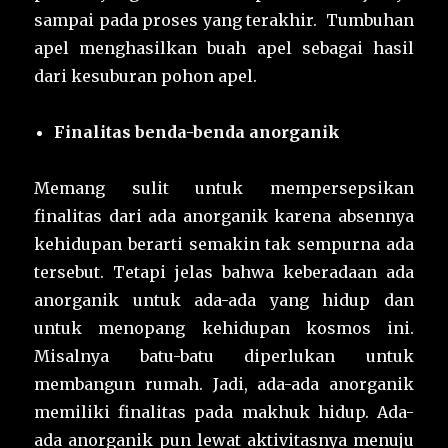
sampai pada proses yang terakhir. Tumbuhan
apel menghasilkan buah apel sebagai hasil
dari kesuburan pohon apel.
Finalitas benda-benda anorganik
Memang sulit untuk mempersepsikan
finalitas dari ada anorganik karena absennya
kehidupan berarti semakin tak sempurna ada
tersebut. Tetapi jelas bahwa keberadaan ada
anorganik untuk ada-ada yang hidup dan
untuk menopang kehidupan kosmos ini.
Misalnya batu-batu diperlukan untuk
membangun rumah. Jadi, ada-ada anorganik
memiliki finalitas pada makhuk hidup. Ada-
ada anorganik pun lewat aktivitasnya menuju