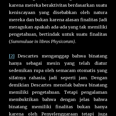
karena mereka beraktivitas berdasarkan suatu
keniscayaan yang disebabkan oleh natura
mereka dan bukan karena alasan finalitas Jadi
meragukan apakah ada-ada yang tak memiliki
pengetahuan, bertindak untuk suatu finalitas
(
Summuluae in libros Physicorum)
.
[2]
Descartes menganggap bahwa binatang
hanya sebagai mesin yang telah diatur
sedemikan rupa oleh semacam otomatis yang
sifatnya rahasia; jadi seperti jam. Dengan
demikian Descartes menolak bahwa binatang
memiliki pengetahuan. Tetapi pengalaman
membuktikan bahwa dengan jelas bahwa
binatang memiliki finalitas bukan hanya
karena oleh Penyelenggaraan tetapi juga