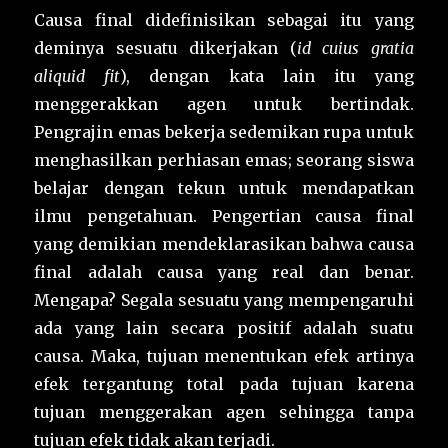
Causa final didefinisikan sebagai itu yang
deminya sesuatu dikerjakan (
id cuius gratia
aliquid fit
), dengan kata lain itu yang
menggerakkan agen untuk bertindak.
Pengrajin emas bekerja sedemikan rupa untuk
menghasilkan perhiasan emas; seorang siswa
belajar dengan tekun untuk mendapatkan
ilmu pengetahuan. Pengertian causa final
yang demikian mendeklarasikan bahwa causa
final adalah causa yang real dan benar.
Mengapa? Segala sesuatu yang mempengaruhi
ada yang lain secara positif adalah suatu
causa. Maka, tujuan menentukan efek artinya
efek tergantung total pada tujuan karena
tujuan menggerakan agen sehingga tanpa
tujuan efek tidak akan terjadi.