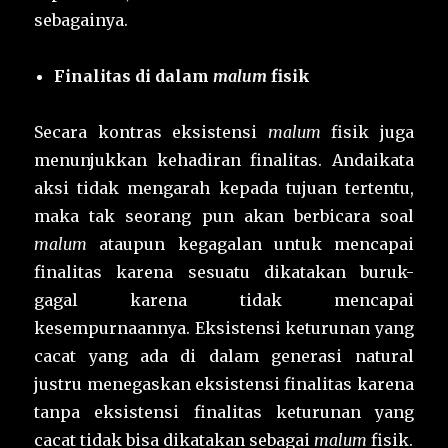
sebagainya.
Finalitas di dalam
malum
fisik
Secara kontras eksistensi
malum
fisik juga
menunjukkan kehadiran finalitas. Andaikata
aksi tidak mengarah kepada tujuan tertentu,
maka tak seorang pun akan berbicara soal
malum
ataupun kegagalan untuk mencapai
finalitas karena sesuatu dikatakan buruk-
gagal karena tidak mencapai
kesempurnaannya. Eksistensi keturunan yang
cacat yang ada di dalam generasi natural
justru menegaskan eksistensi finalitas karena
tanpa eksistensi finalitas keturunan yang
cacat tidak bisa dikatakan sebagai
malum
fisik.