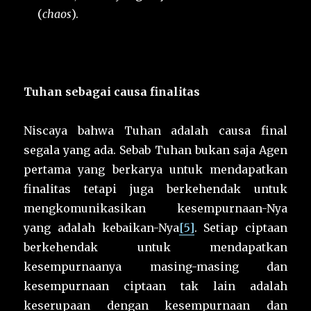
(
chaos
).
Tuhan sebagai causa finalitas
Niscaya bahwa Tuhan adalah causa final
segala yang ada. Sebab Tuhan bukan saja Agen
pertama yang berkarya untuk mendapatkan
finalitas tetapi juga berkehendak untuk
mengkomunikasikan kesempurnaan-Nya
yang adalah kebaikan-Nya
[5]
. Setiap ciptaan
berkehendak untuk mendapatkan
kesempurnaanya masing-masing dan
kesempurnaan ciptaan tak lain adalah
keserupaan dengan kesempurnaan dan