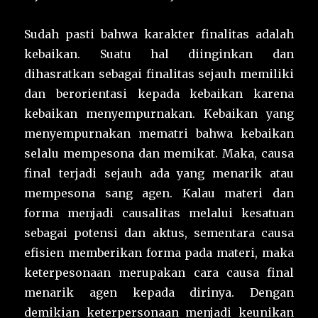
Sudah pasti bahwa karakter finalitas adalah
kebaikan. Suatu hal diinginkan dan
dihasratkan sebagai finalitas sejauh memiliki
dan berorientasi kepada kebaikan karena
kebaikan menyempurnakan. Kebaikan yang
menyempurnakan mematri bahwa kebaikan
selalu mempesona dan memikat. Maka, causa
final terjadi sejauh ada yang menarik atau
mempesona sang agen. Kalau materi dan
forma menjadi causalitas melalui kesatuan
sebagai potensi dan aktus, sementara causa
efisien memberikan forma pada materi, maka
keterpesonaan merupakan cara causa final
menarik agen kepada dirinya. Dengan
demikian keterpersonaan menjadi keunikan