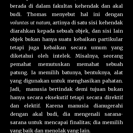
berada di dalam fakultas kehendak dan akal
budi. Thomas menyebut hal ini dengan
voluntas ut natura
, artinya di satu sisi kehendak
diarahkan kepada sebuah objek, dan sisi lain
objek bukan hanya suatu kebaikan partikular
tetapi juga kebaikan secara umum yang
diketahui oleh intelek. Misalnya, seorang
pemahat memutuskan memahat sebuah
patung. Ia memilih batunya, bentuknya, alat
yang digunakan untuk menghasikan pahatan.
Jadi, manusia bertindak demi tujuan bukan
hanya secara eksekutif tetapi secara direktif
dan elektif. Karena manusia dianugerahi
dengan akal budi, dia mengenali sarana-
sarana untuk mencapai finalitas; dia memilih
yang baik dan menolak yang lain.