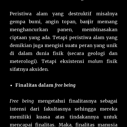
Peristiwa alam yang destruktif misalnya
gempa bumi, angin topan, banjir memang
menghancurkan panen, membinasakan
ciptaan yang ada. Tetapi peristiwa alam yang
demikian juga mengisi suatu peran yang unik
di dalam dunia fisik (secara geologi dan
meterologi). Tetapi eksistensi
malum
fisik
sifatnya aksiden.
Finalitas dalam
free being
Free being
mengetahui finalitasnya sebagai
intensi dari fakultasnya sehingga mereka
memiliki kuasa atas tindakannya untuk
mencapai finalitas. Maka, finalitas manusia