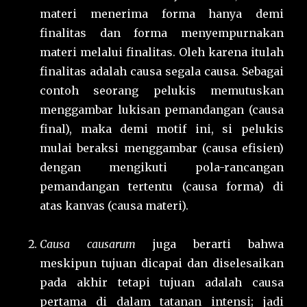
materi menerima forma hanya demi
finalitas dan forma menyempurnakan
materi melalui finalitas. Oleh karena itulah
finalitas adalah causa segala causa. Sebagai
contoh seorang pelukis memutuskan
menggambar lukisan pemandangan (causa
final), maka demi motif ini, si pelukis
mulai beraksi menggambar (causa efisien)
dengan mengikuti pola-rancangan
pemandangan tertentu (causa forma) di
atas kanvas (causa materi).
Causa causarum
juga berarti bahwa
meskipun tujuan dicapai dan diselesaikan
pada akhir tetapi tujuan adalah causa
pertama di dalam tatanan intensi; jadi