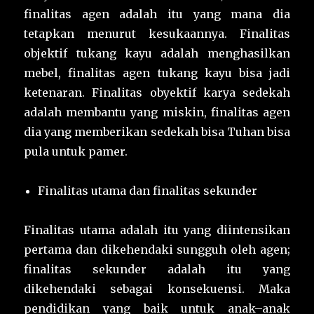
finalitas agen adalah itu yang mana dia
tetapkan menurut kesukaannya. Finalitas
objektif tukang kayu adalah menghasilkan
mebel, finalitas agen tukang kayu bisa jadi
ketenaran. Finalitas obyektif karya sedekah
adalah membantu yang miskin, finalitas agen
dia yang memberikan sedekah bisa Tuhan bisa
pula untuk pamer.
Finalitas utama dan finalitas sekunder
Finalitas utama adalah itu yang diintensikan
pertama dan dikehendaki sungguh oleh agen;
finalitas sekunder adalah itu yang
dikehendaki sebagai konsekuensi. Maka
pendidikan yang baik untuk anak–anak