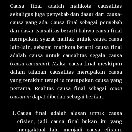
Causa final adalah mahkota causalitas
sekaligus juga penyebab dan dasar dari causa-
causa yang ada. Causa final sebagai penyebab
dan dasar causalitas berarti bahwa causa final
merupakan syarat mutlak untuk causa-causa
lain-lain, sebagai mahkota berarti causa final
adalah causa untuk causalitas segala causa
(
causa causarum
). Maka, causa final meskipun
dalam tatanan causalitas merupakan causa
yang terakhir tetapi ia merupakan causa yang
pertama. Realitas causa final sebagai
causa
causarum
dapat dibedah sebagai berikut:
Causa final adalah alasan untuk causa
efisien, jadi causa final bukan itu yang
mengaktual lalu menjadi causa efisien: